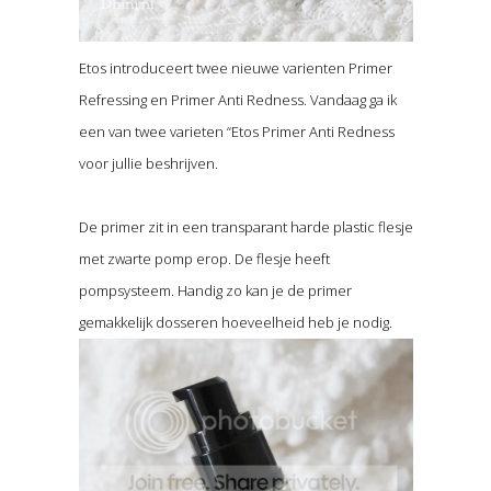
Etos introduceert twee nieuwe varienten Primer
Refressing en Primer Anti Redness. Vandaag ga ik
een van twee varieten “Etos Primer Anti Redness
voor jullie beshrijven.
De primer zit in een transparant harde plastic flesje
met zwarte pomp erop. De flesje heeft
pompsysteem. Handig zo kan je de primer
gemakkelijk dosseren hoeveelheid heb je nodig.