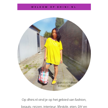
WELKOM OP DHINI.NL
Op dhini.nl vind je op het gebied van fashion,
beauty, reizen, interieur, lifestyle, eten, DIY en