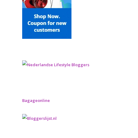
Bagageonline