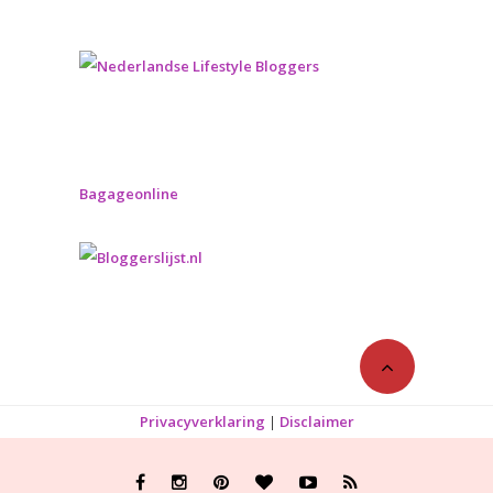
Bagageonline
Privacyverklaring
|
Disclaimer