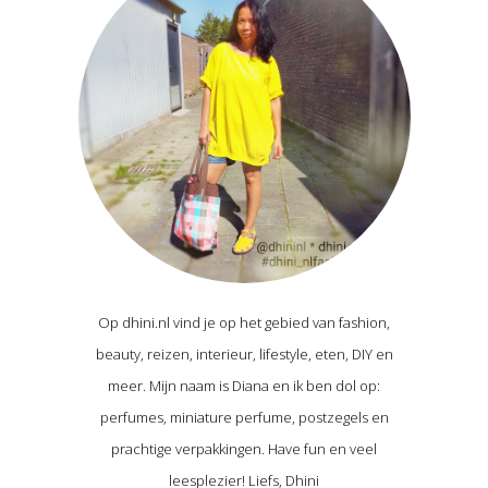
Op dhini.nl vind je op het gebied van fashion,
beauty, reizen, interieur, lifestyle, eten, DIY en
meer. Mijn naam is Diana en ik ben dol op:
perfumes, miniature perfume, postzegels en
prachtige verpakkingen. Have fun en veel
leesplezier! Liefs, Dhini