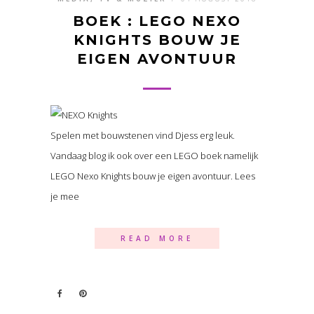
BOEK : LEGO NEXO
KNIGHTS BOUW JE
EIGEN AVONTUUR
Spelen met bouwstenen vind Djess erg leuk.
Vandaag blog ik ook over een LEGO boek namelijk
LEGO Nexo Knights bouw je eigen avontuur. Lees
je mee
READ MORE