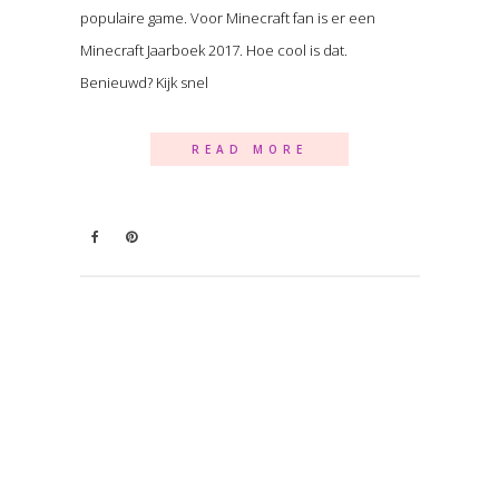
populaire game. Voor Minecraft fan is er een
Minecraft Jaarboek 2017. Hoe cool is dat.
Benieuwd? Kijk snel
READ MORE