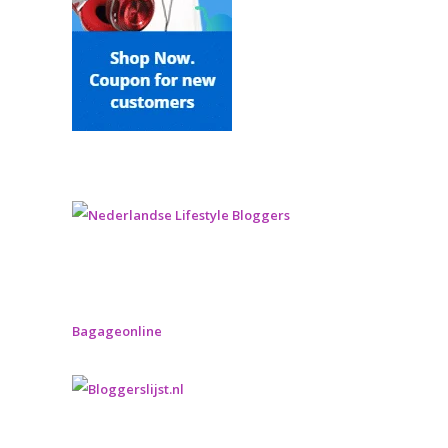
Bagageonline