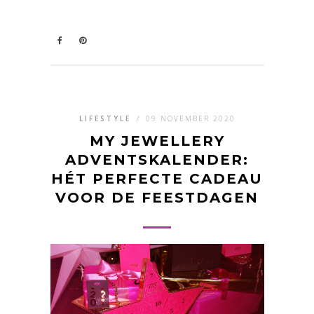
LIFESTYLE
/
09 NOVEMBER 2020
MY JEWELLERY
ADVENTSKALENDER:
HÉT PERFECTE CADEAU
VOOR DE FEESTDAGEN