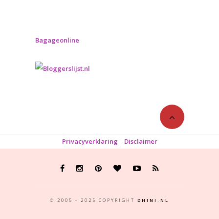
Bagageonline
Privacyverklaring
|
Disclaimer
© 2005 - 2025 COPYRIGHT
DHINI.NL