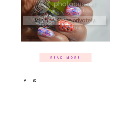
READ MORE