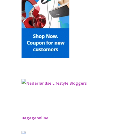
Bagageonline