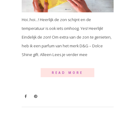
Hoi..hoi…! Heerlijk de zon schijnt en de
temperatuur is ook iets omhoog. Yes! Heerlijk!
Eindelijk de zon! Om extra van de zon te genieten,
heb ik een parfum van het merk D&G – Dolce
Shine gift. Alleen Lees je verder mee
READ MORE