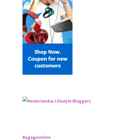
Bagageonline