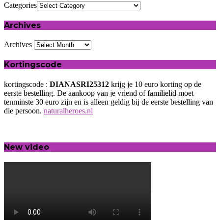
Categories
Archives
Archives
Kortingscode
kortingscode :
DIANASRI25312
krijg je 10 euro korting op de
eerste bestelling. De aankoop van je vriend of familielid moet
tenminste 30 euro zijn en is alleen geldig bij de eerste bestelling van
die persoon.
naturalheroes.nl
New video