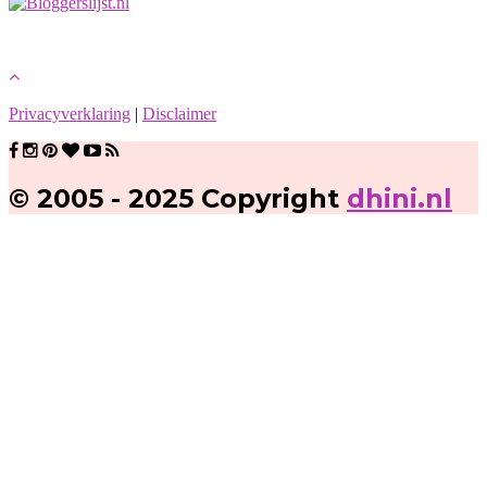
Privacyverklaring
|
Disclaimer
© 2005 - 2025 Copyright
dhini.nl