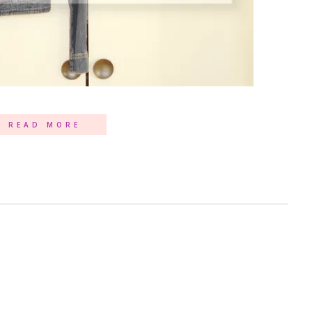
READ MORE