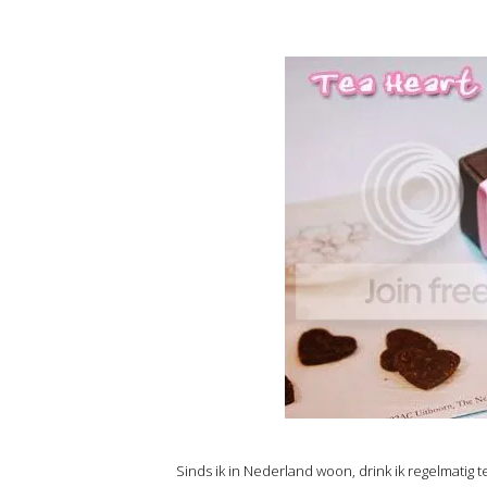
Sinds ik in Nederland woon, drink ik regelmatig 