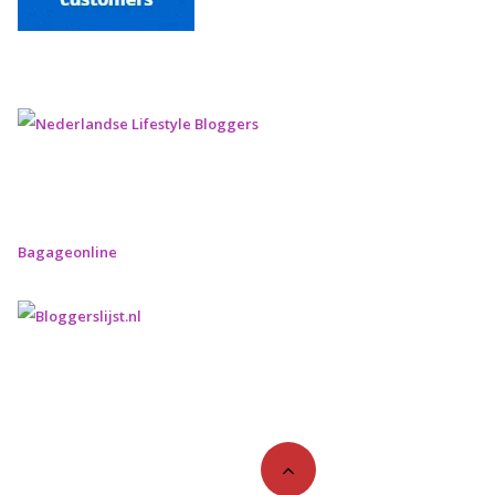
Bagageonline