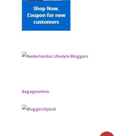
Bagageonline