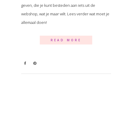
geven, die je kunt besteden aan iets uit de
webshop, wat je maar wilt. Lees verder wat moet je
allemaal doen!
READ MORE