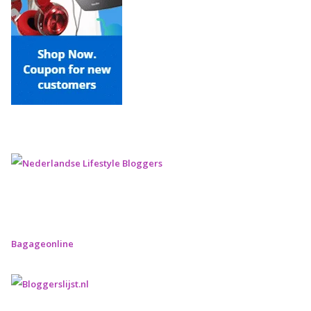
Bagageonline