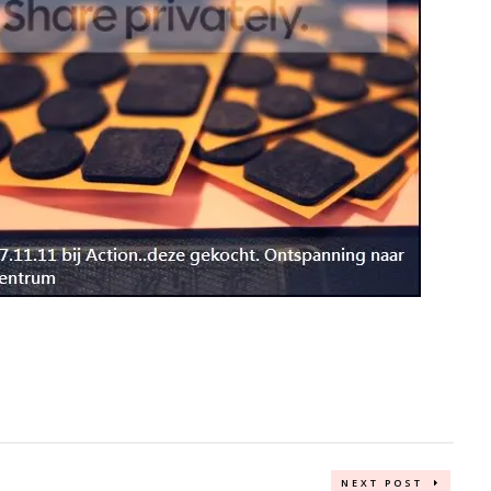
NEXT POST