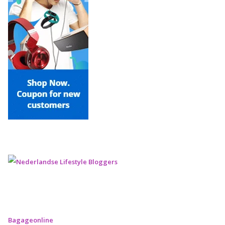
Bagageonline