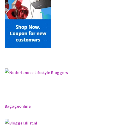
Bagageonline