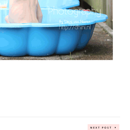
NEXT POST