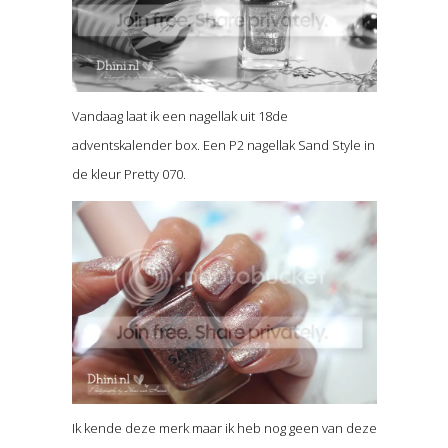
Vandaag laat ik een nagellak uit 18de
adventskalender box. Een P2 nagellak Sand Style in
de kleur Pretty 070.
Ik kende deze merk maar ik heb nog geen van deze