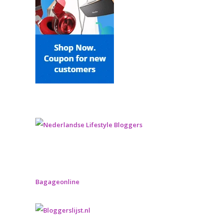
Bagageonline