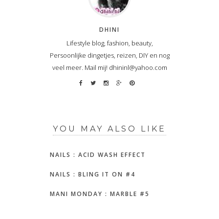
DHINI
Lifestyle blog, fashion, beauty,
Persoonlijke dingetjes, reizen, DIY en nog
veel meer. Mail mij! dhininl@yahoo.com
YOU MAY ALSO LIKE
NAILS : ACID WASH EFFECT
NAILS : BLING IT ON #4
MANI MONDAY : MARBLE #5