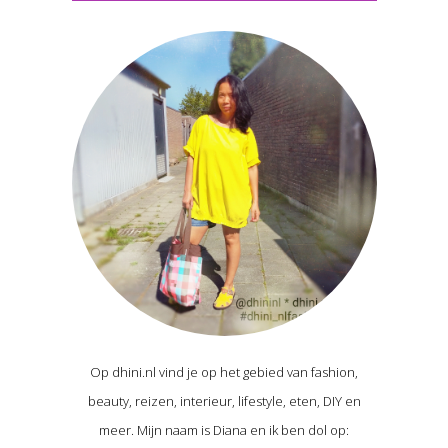
Op dhini.nl vind je op het gebied van fashion,
beauty, reizen, interieur, lifestyle, eten, DIY en
meer. Mijn naam is Diana en ik ben dol op: