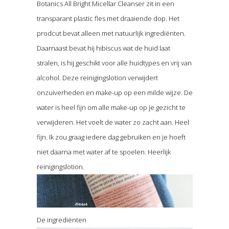
Botanics All Bright Micellar Cleanser zit in een
transparant plastic fles met draaiende dop. Het
prodcut bevat alleen met natuurlijk ingrediënten.
Daarnaast bevat hij hibiscus wat de huid laat
stralen, is hij geschikt voor alle huidtypes en vrij van
alcohol. Deze reinigingslotion verwijdert
onzuiverheden en make-up op een milde wijze. De
water is heel fijn om alle make-up op je gezicht te
verwijderen. Het voelt de water zo zacht aan. Heel
fijn. Ik zou graag iedere dag gebruiken en je hoeft
niet daarna met water af te spoelen. Heerlijk
reinigingslotion.
De ingrediënten