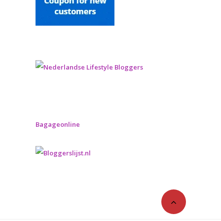
Bagageonline