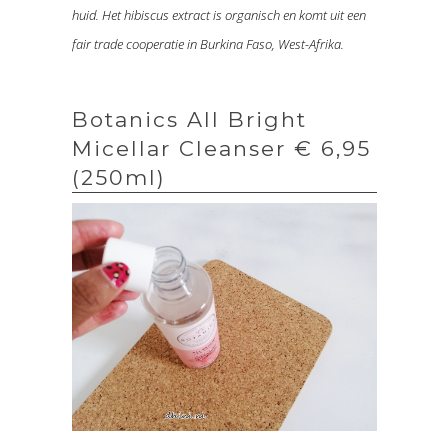
huid. Het hibiscus extract is organisch en komt uit een
fair trade cooperatie in Burkina Faso, West-Afrika.
Botanics All Bright
Micellar Cleanser € 6,95
(250ml)