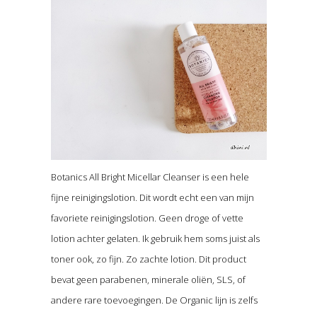
Botanics All Bright Micellar Cleanser is een hele
fijne reinigingslotion. Dit wordt echt een van mijn
favoriete reinigingslotion. Geen droge of vette
lotion achter gelaten. Ik gebruik hem soms juist als
toner ook, zo fijn. Zo zachte lotion. Dit product
bevat geen parabenen, minerale oliën, SLS, of
andere rare toevoegingen. De Organic lijn is zelfs