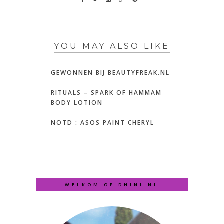
YOU MAY ALSO LIKE
GEWONNEN BIJ BEAUTYFREAK.NL
RITUALS – SPARK OF HAMMAM
BODY LOTION
NOTD : ASOS PAINT CHERYL
WELKOM OP DHINI.NL