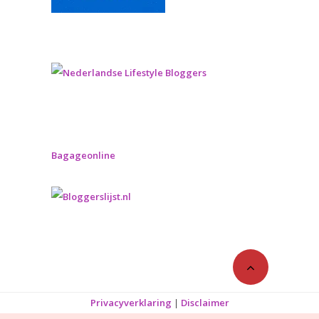
Bagageonline
Privacyverklaring
|
Disclaimer