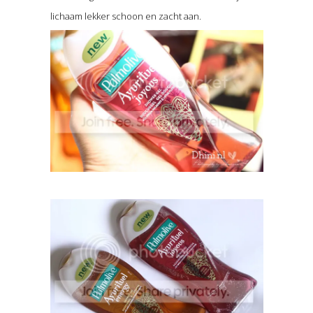
lichaam lekker schoon en zacht aan.