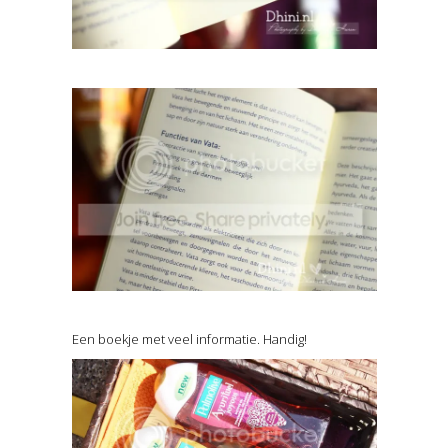
Een boekje met veel informatie. Handig!