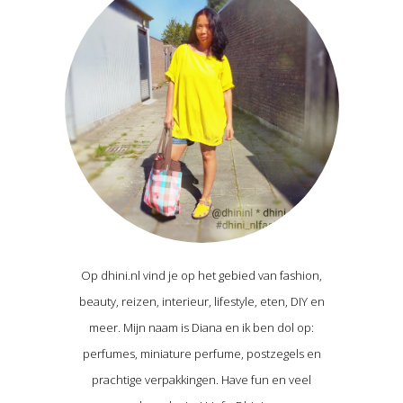
Op dhini.nl vind je op het gebied van fashion,
beauty, reizen, interieur, lifestyle, eten, DIY en
meer. Mijn naam is Diana en ik ben dol op:
perfumes, miniature perfume, postzegels en
prachtige verpakkingen. Have fun en veel