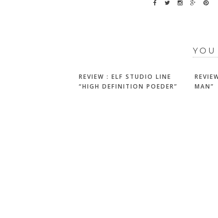
YOU
REVIEW : ELF STUDIO LINE
REVIEW
“HIGH DEFINITION POEDER”
MAN”