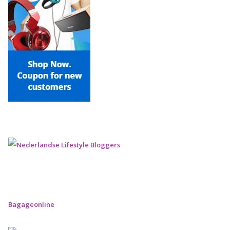
Bagageonline