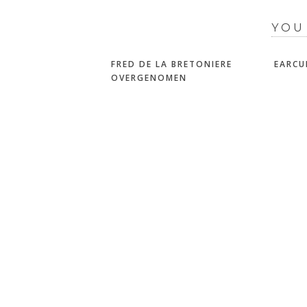
YOU
FRED DE LA BRETONIERE
EARCU
OVERGENOMEN