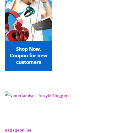
Bagageonline