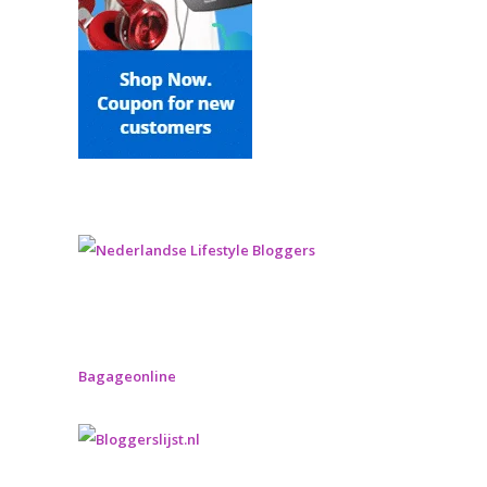
Bagageonline