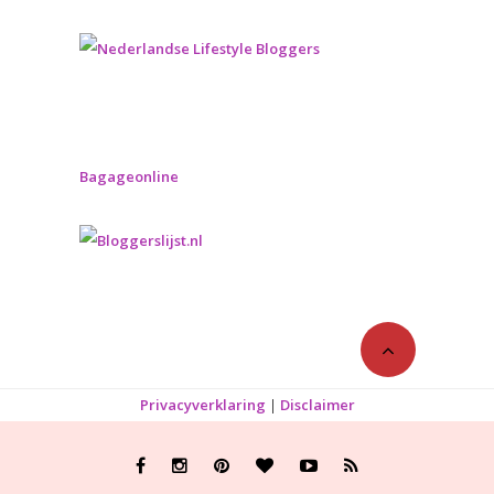
Bagageonline
Privacyverklaring
|
Disclaimer