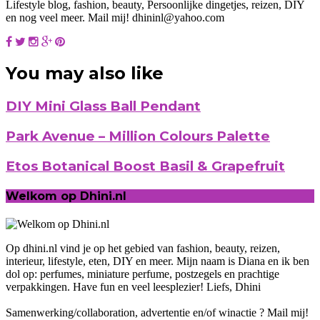
Lifestyle blog, fashion, beauty, Persoonlijke dingetjes, reizen, DIY
en nog veel meer. Mail mij! dhininl@yahoo.com
You may also like
DIY Mini Glass Ball Pendant
Park Avenue – Million Colours Palette
Etos Botanical Boost Basil & Grapefruit
Welkom op Dhini.nl
Op dhini.nl vind je op het gebied van fashion, beauty, reizen,
interieur, lifestyle, eten, DIY en meer. Mijn naam is Diana en ik ben
dol op: perfumes, miniature perfume, postzegels en prachtige
verpakkingen. Have fun en veel leesplezier! Liefs, Dhini
Samenwerking/collaboration, advertentie en/of winactie ? Mail mij!