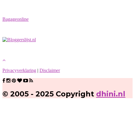
Bagageonline
Privacyverklaring
|
Disclaimer
© 2005 - 2025 Copyright
dhini.nl