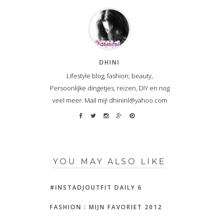
DHINI
Lifestyle blog, fashion, beauty,
Persoonlijke dingetjes, reizen, DIY en nog
veel meer. Mail mij! dhininl@yahoo.com
YOU MAY ALSO LIKE
#INSTADJOUTFIT DAILY 6
FASHION : MIJN FAVORIET 2012