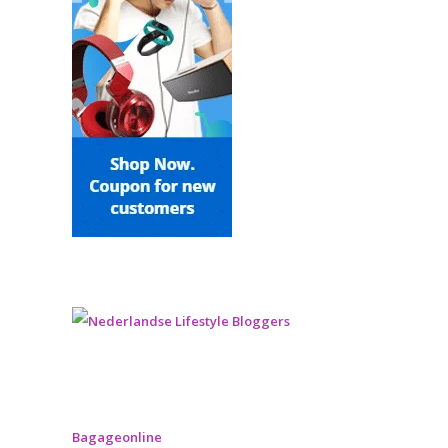
Bagageonline