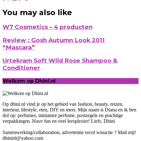
You may also like
W7 Cosmetics – 4 producten
Review : Gosh Autumn Look 2011
“Mascara”
Urtekram Soft Wild Rose Shampoo &
Conditioner
Welkom op Dhini.nl
Op dhini.nl vind je op het gebied van fashion, beauty, reizen,
interieur, lifestyle, eten, DIY en meer. Mijn naam is Diana en ik ben
dol op: perfumes, miniature perfume, postzegels en prachtige
verpakkingen. Have fun en veel leesplezier! Liefs, Dhini
Samenwerking/collaboration, advertentie en/of winactie ? Mail mij!
dhininl@yahoo.com