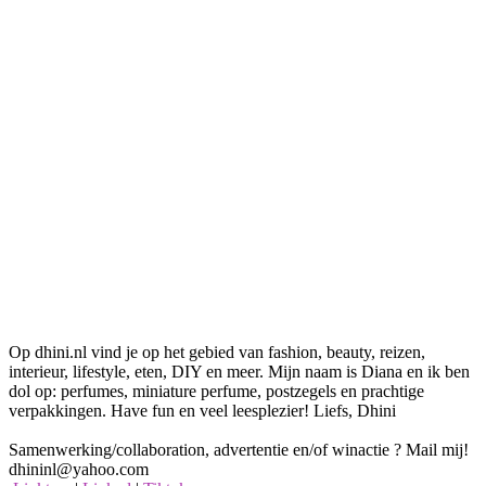
Op dhini.nl vind je op het gebied van fashion, beauty, reizen,
interieur, lifestyle, eten, DIY en meer. Mijn naam is Diana en ik ben
dol op: perfumes, miniature perfume, postzegels en prachtige
verpakkingen. Have fun en veel leesplezier! Liefs, Dhini
Samenwerking/collaboration, advertentie en/of winactie ? Mail mij!
dhininl@yahoo.com