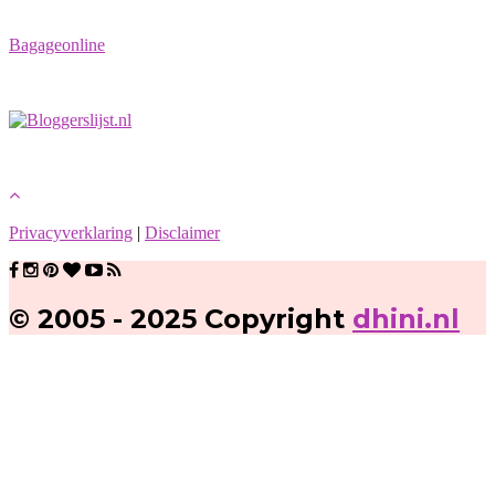
Bagageonline
Privacyverklaring
|
Disclaimer
© 2005 - 2025 Copyright
dhini.nl