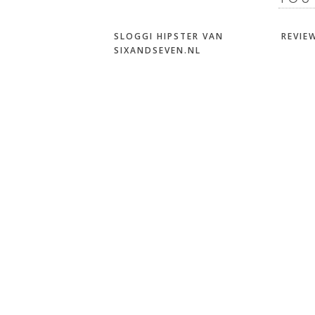
SLOGGI HIPSTER VAN
REVIEW
SIXANDSEVEN.NL