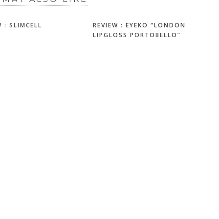
 : SLIMCELL
REVIEW : EYEKO “LONDON
LIPGLOSS PORTOBELLO”