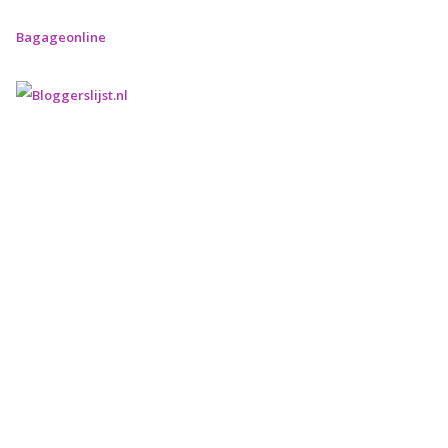
Bagageonline