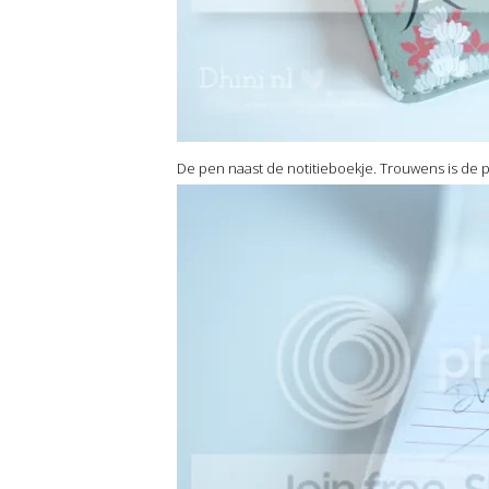
De pen naast de notitieboekje. Trouwens is de 