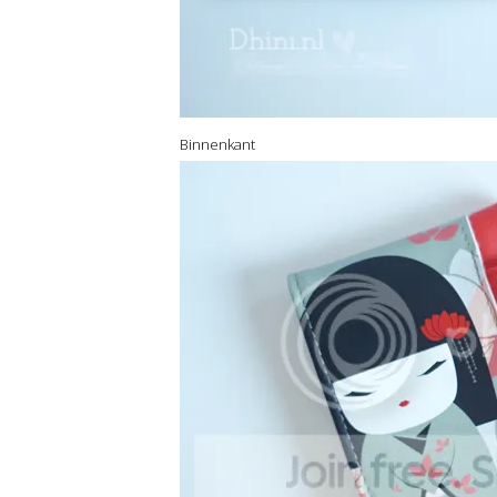
Binnenkant