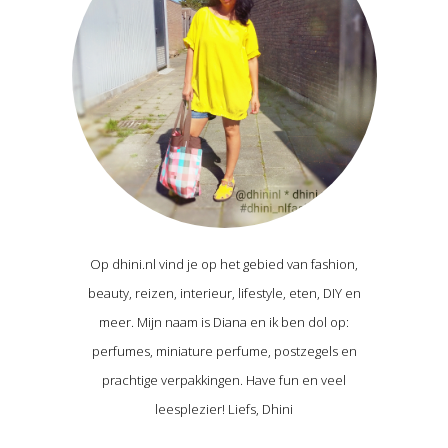
Op dhini.nl vind je op het gebied van fashion,
beauty, reizen, interieur, lifestyle, eten, DIY en
meer. Mijn naam is Diana en ik ben dol op:
perfumes, miniature perfume, postzegels en
prachtige verpakkingen. Have fun en veel
leesplezier! Liefs, Dhini