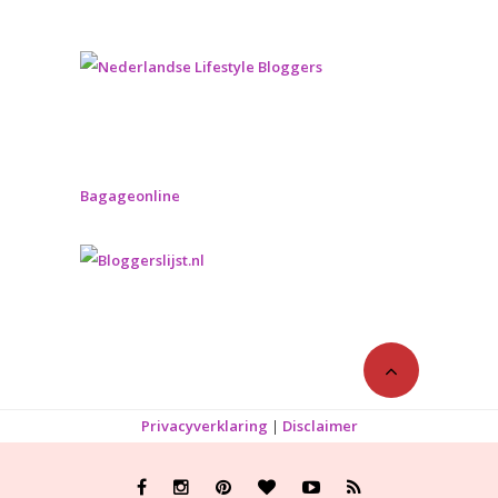
Bagageonline
Privacyverklaring
|
Disclaimer