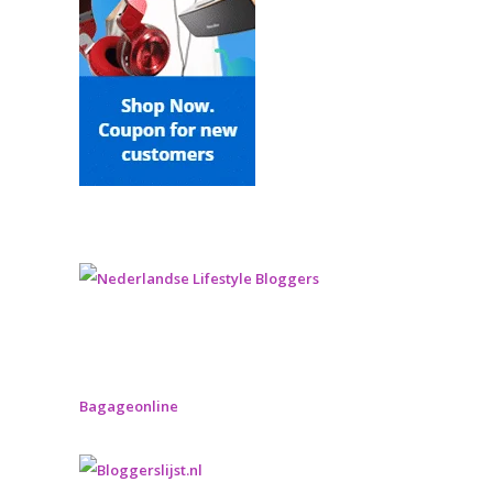
Bagageonline