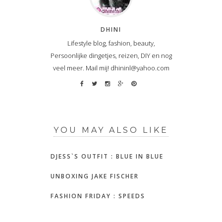
DHINI
Lifestyle blog, fashion, beauty,
Persoonlijke dingetjes, reizen, DIY en nog
veel meer. Mail mij! dhininl@yahoo.com
YOU MAY ALSO LIKE
DJESS`S OUTFIT : BLUE IN BLUE
UNBOXING JAKE FISCHER
FASHION FRIDAY : SPEEDS