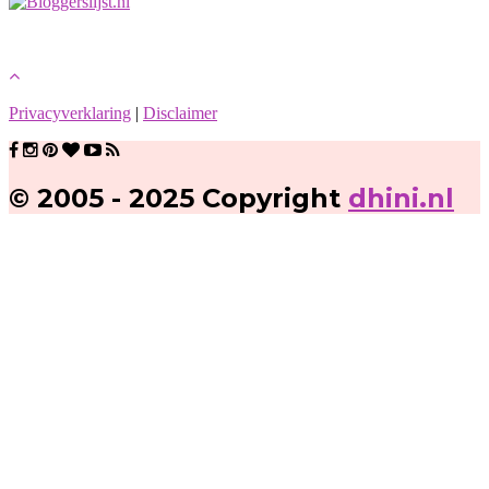
Privacyverklaring
|
Disclaimer
© 2005 - 2025 Copyright
dhini.nl