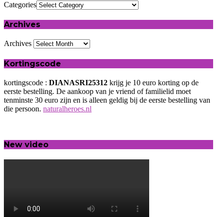
Categories
Archives
Archives
Kortingscode
kortingscode :
DIANASRI25312
krijg je 10 euro korting op de
eerste bestelling. De aankoop van je vriend of familielid moet
tenminste 30 euro zijn en is alleen geldig bij de eerste bestelling van
die persoon.
naturalheroes.nl
New video