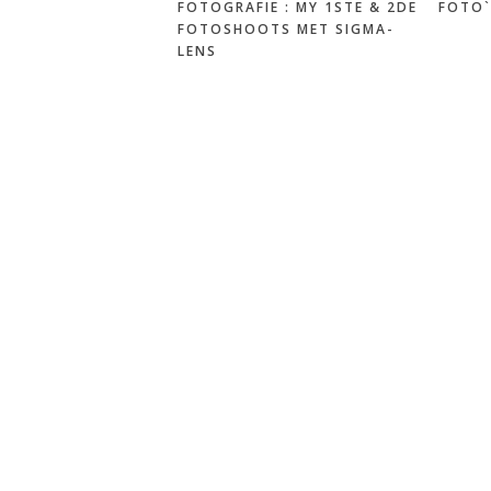
FOTOGRAFIE : MY 1STE & 2DE
FOTO`
FOTOSHOOTS MET SIGMA-
LENS