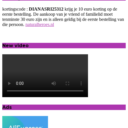
kortingscode :
DIANASRI25312
krijg je 10 euro korting op de
eerste bestelling. De aankoop van je vriend of familielid moet
tenminste 30 euro zijn en is alleen geldig bij de eerste bestelling van
die persoon.
naturalheroes.nl
New video
Ads