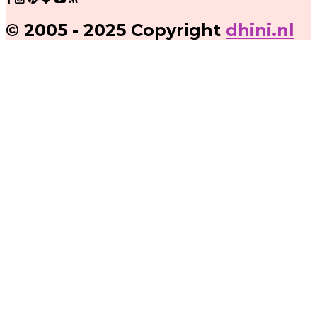
© 2005 - 2025 Copyright
dhini.nl