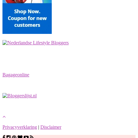
Bagageonline
Privacyverklaring
|
Disclaimer