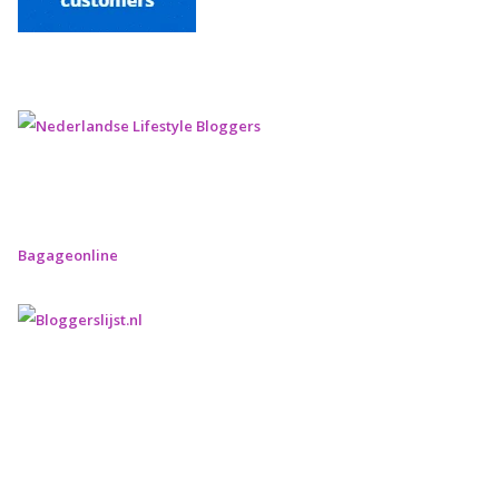
Bagageonline