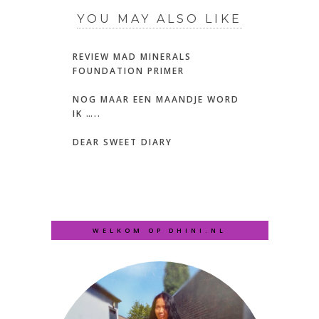
YOU MAY ALSO LIKE
REVIEW MAD MINERALS
FOUNDATION PRIMER
NOG MAAR EEN MAANDJE WORD
IK …..
DEAR SWEET DIARY
WELKOM OP DHINI.NL