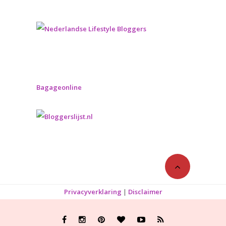
Bagageonline
Privacyverklaring
|
Disclaimer