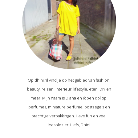
Op dhini.nl vind je op het gebied van fashion,
beauty, reizen, interieur, lifestyle, eten, DIY en
meer. Mijn naam is Diana en ik ben dol op:
perfumes, miniature perfume, postzegels en
prachtige verpakkingen. Have fun en veel
leesplezier! Liefs, Dhini