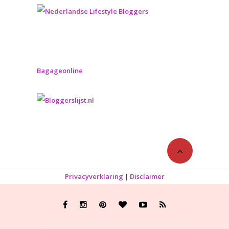
Bagageonline
Privacyverklaring
|
Disclaimer