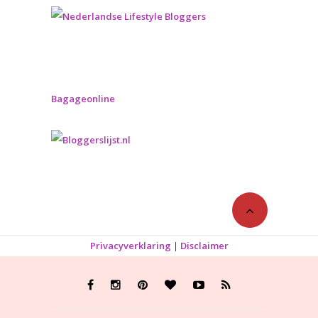
Bagageonline
Privacyverklaring
|
Disclaimer