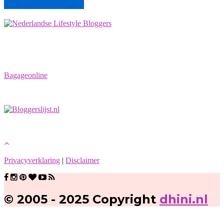
Bagageonline
Privacyverklaring
|
Disclaimer
© 2005 - 2025 Copyright
dhini.nl