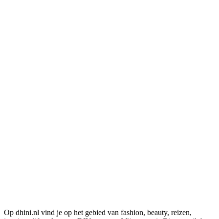
Op dhini.nl vind je op het gebied van fashion, beauty, reizen,