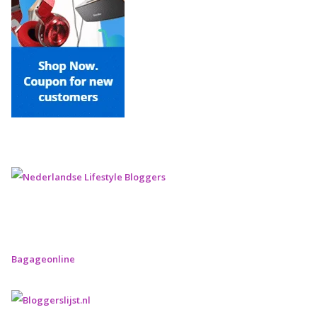
Bagageonline