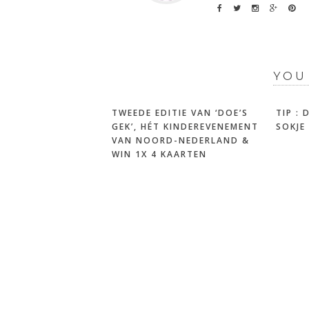
YOU
TWEEDE EDITIE VAN ‘DOE’S
TIP :
GEK’, HÉT KINDEREVENEMENT
SOKJE
VAN NOORD-NEDERLAND &
WIN 1X 4 KAARTEN