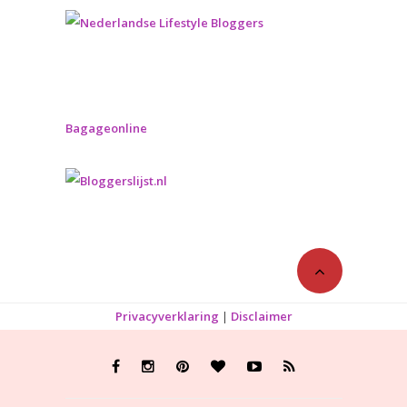
Bagageonline
Privacyverklaring
|
Disclaimer