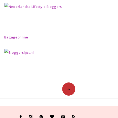
Bagageonline