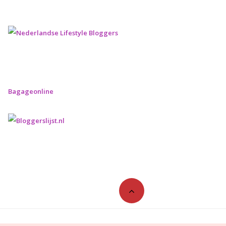
Bagageonline