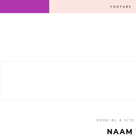
YOUTUBE
DHINI.NL & SITE
NAAM 