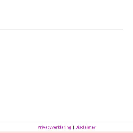
Privacyverklaring
|
Disclaimer