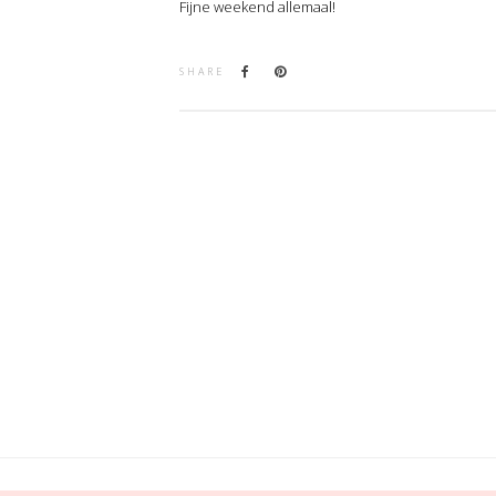
Fijne weekend allemaal!
SHARE