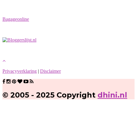
Bagageonline
Privacyverklaring
|
Disclaimer
© 2005 - 2025 Copyright
dhini.nl