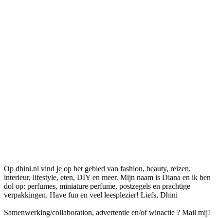
Op dhini.nl vind je op het gebied van fashion, beauty, reizen,
interieur, lifestyle, eten, DIY en meer. Mijn naam is Diana en ik ben
dol op: perfumes, miniature perfume, postzegels en prachtige
verpakkingen. Have fun en veel leesplezier! Liefs, Dhini
Samenwerking/collaboration, advertentie en/of winactie ? Mail mij!