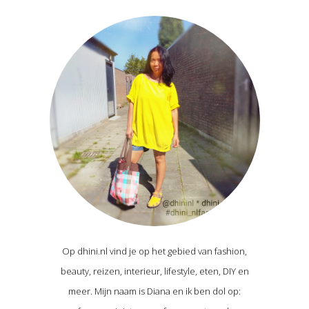
Op dhini.nl vind je op het gebied van fashion,
beauty, reizen, interieur, lifestyle, eten, DIY en
meer. Mijn naam is Diana en ik ben dol op: