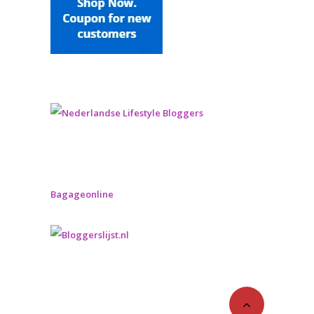
Bagageonline