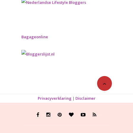
Bagageonline
Privacyverklaring
|
Disclaimer