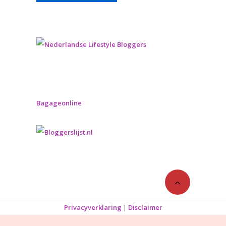
Bagageonline
Privacyverklaring
|
Disclaimer