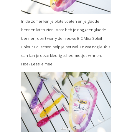
In de zomer kan je blote voeten en je gladde
bennen laten zien. Maar heb je nog geen gladde
bennen, don`t worry de nieuwe BIC Miss Soleil
Colour Collection help je het wel. En wat nog leuk is
dan kan je deze kleurig scheermesjes winnen.
Hoe? Lees je mee