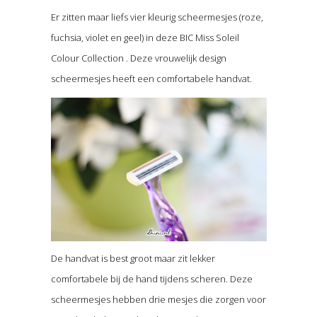
Er zitten maar liefs vier kleurig scheermesjes (roze,
fuchsia, violet en geel) in deze BIC Miss Soleil
Colour Collection . Deze vrouwelijk design
scheermesjes heeft een comfortabele handvat.
De handvat is best groot maar zit lekker
comfortabele bij de hand tijdens scheren. Deze
scheermesjes hebben drie mesjes die zorgen voor