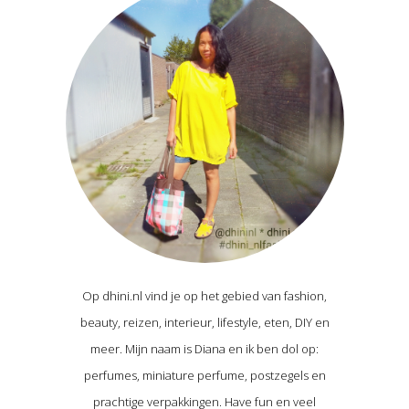
Op dhini.nl vind je op het gebied van fashion,
beauty, reizen, interieur, lifestyle, eten, DIY en
meer. Mijn naam is Diana en ik ben dol op:
perfumes, miniature perfume, postzegels en
prachtige verpakkingen. Have fun en veel