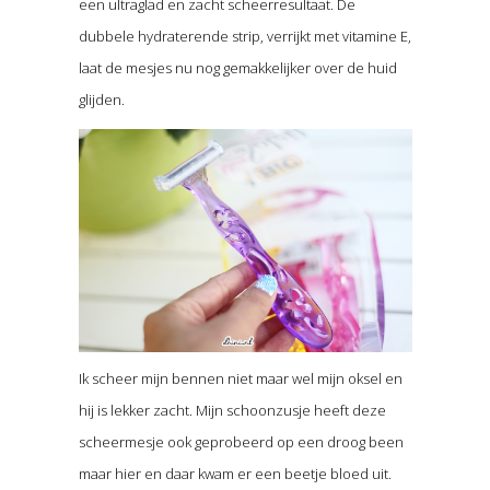
een ultraglad en zacht scheerresultaat. De
dubbele hydraterende strip, verrijkt met vitamine E,
laat de mesjes nu nog gemakkelijker over de huid
glijden.
Ik scheer mijn bennen niet maar wel mijn oksel en
hij is lekker zacht. Mijn schoonzusje heeft deze
scheermesje ook geprobeerd op een droog been
maar hier en daar kwam er een beetje bloed uit.