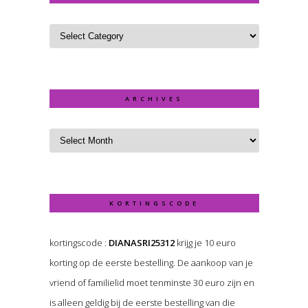
ARCHIVES
KORTINGSCODE
kortingscode :
DIANASRI25312
krijg je 10 euro
korting op de eerste bestelling. De aankoop van je
vriend of familielid moet tenminste 30 euro zijn en
is alleen geldig bij de eerste bestelling van die