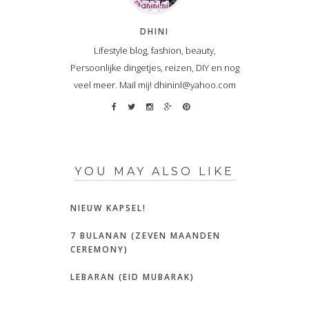
DHINI
Lifestyle blog, fashion, beauty,
Persoonlijke dingetjes, reizen, DIY en nog
veel meer. Mail mij! dhininl@yahoo.com
YOU MAY ALSO LIKE
NIEUW KAPSEL!
7 BULANAN (ZEVEN MAANDEN
CEREMONY)
LEBARAN (EID MUBARAK)