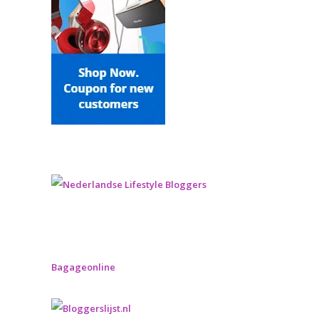
Bagageonline