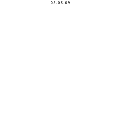
05.08.09