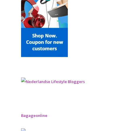
Bagageonline