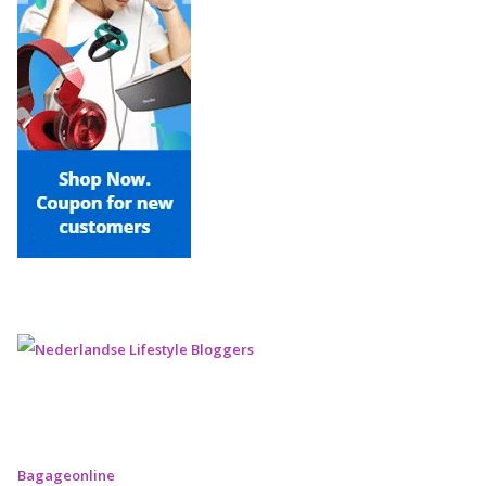
Bagageonline