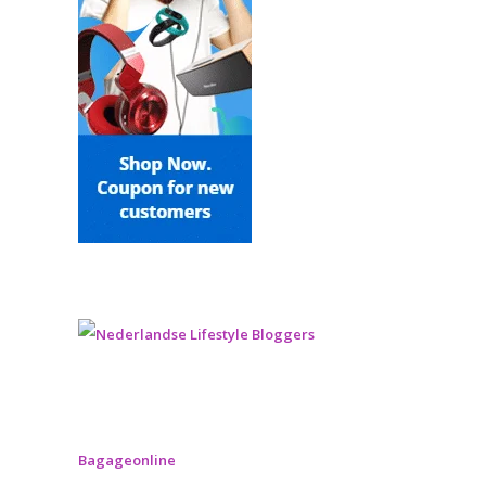
Bagageonline