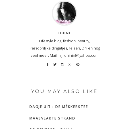
DHINI
Lifestyle blog, fashion, beauty,
Persoonlijke dingetjes, reizen, DIY en nog
veel meer. Mail mij! dhininl@yahoo.com
YOU MAY ALSO LIKE
DAGJE UIT : DE MÈKKERSTEE
MAASVLAKTE STRAND