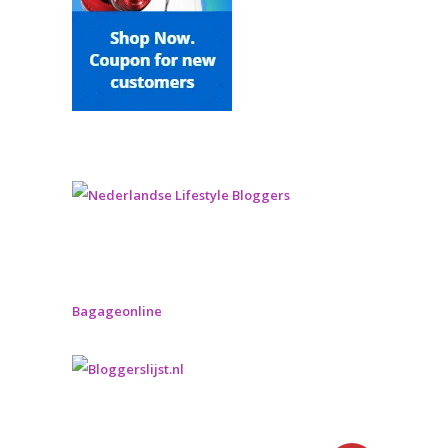
Bagageonline