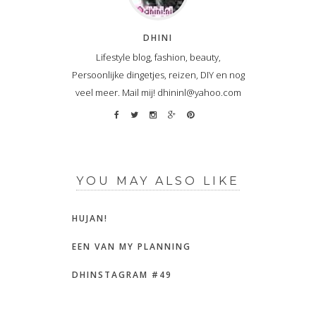
DHINI
Lifestyle blog, fashion, beauty,
Persoonlijke dingetjes, reizen, DIY en nog
veel meer. Mail mij! dhininl@yahoo.com
YOU MAY ALSO LIKE
HUJAN!
EEN VAN MY PLANNING
DHINSTAGRAM #49